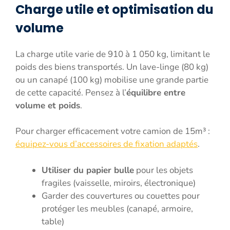
Charge utile et optimisation du
volume
La charge utile varie de 910 à 1 050 kg, limitant le
poids des biens transportés. Un lave-linge (80 kg)
ou un canapé (100 kg) mobilise une grande partie
de cette capacité. Pensez à l’
équilibre entre
volume et poids
.
Pour charger efficacement votre camion de 15m³ :
équipez-vous d’accessoires de fixation adaptés
.
Utiliser du papier bulle
pour les objets
fragiles (vaisselle, miroirs, électronique)
Garder des couvertures ou couettes pour
protéger les meubles (canapé, armoire,
table)