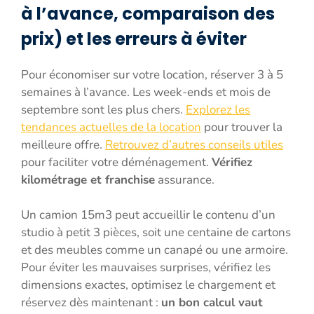
à l’avance, comparaison des
prix) et les erreurs à éviter
Pour économiser sur votre location, réserver 3 à 5
semaines à l’avance. Les week-ends et mois de
septembre sont les plus chers.
Explorez les
tendances actuelles de la location
pour trouver la
meilleure offre.
Retrouvez d’autres conseils utiles
pour faciliter votre déménagement.
Vérifiez
kilométrage et franchise
assurance.
Un camion 15m3 peut accueillir le contenu d’un
studio à petit 3 pièces, soit une centaine de cartons
et des meubles comme un canapé ou une armoire.
Pour éviter les mauvaises surprises, vérifiez les
dimensions exactes, optimisez le chargement et
réservez dès maintenant :
un bon calcul vaut