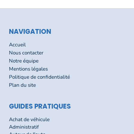
NAVIGATION
Accueil
Nous contacter
Notre équipe
Mentions légales
Politique de confidentialité
Plan du site
GUIDES PRATIQUES
Achat de véhicule
Administratif