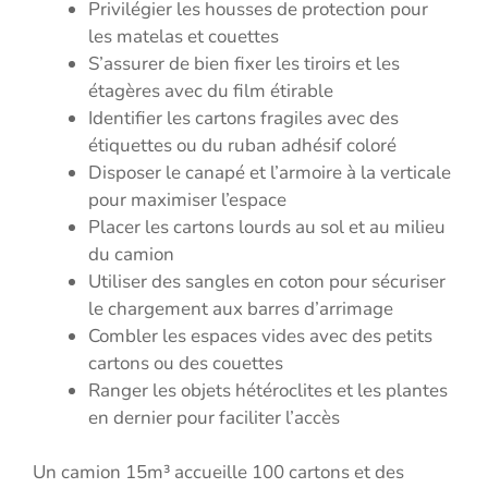
Privilégier les housses de protection pour
les matelas et couettes
S’assurer de bien fixer les tiroirs et les
étagères avec du film étirable
Identifier les cartons fragiles avec des
étiquettes ou du ruban adhésif coloré
Disposer le canapé et l’armoire à la verticale
pour maximiser l’espace
Placer les cartons lourds au sol et au milieu
du camion
Utiliser des sangles en coton pour sécuriser
le chargement aux barres d’arrimage
Combler les espaces vides avec des petits
cartons ou des couettes
Ranger les objets hétéroclites et les plantes
en dernier pour faciliter l’accès
Un camion 15m³ accueille 100 cartons et des