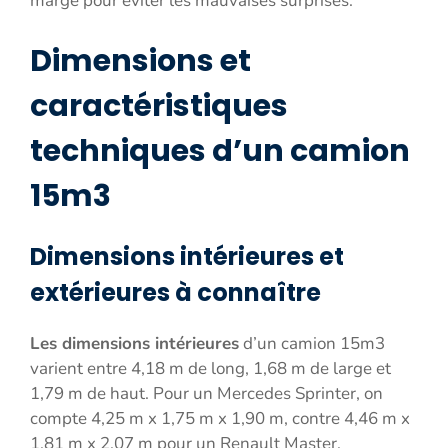
marge pour éviter les mauvaises surprises.
Dimensions et
caractéristiques
techniques d’un camion
15m3
Dimensions intérieures et
extérieures à connaître
Les dimensions intérieures
d’un camion 15m3
varient entre 4,18 m de long, 1,68 m de large et
1,79 m de haut. Pour un Mercedes Sprinter, on
compte 4,25 m x 1,75 m x 1,90 m, contre 4,46 m x
1,81 m x 2,07 m pour un Renault Master.