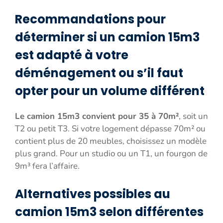
Recommandations pour
déterminer si un camion 15m3
est adapté à votre
déménagement ou s’il faut
opter pour un volume différent
Le camion 15m3 convient pour 35 à 70m²
, soit un
T2 ou petit T3. Si votre logement dépasse 70m² ou
contient plus de 20 meubles, choisissez un modèle
plus grand. Pour un studio ou un T1, un fourgon de
9m³ fera l’affaire.
Alternatives possibles au
camion 15m3 selon différentes