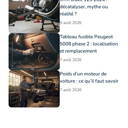
décatalyser, mythe ou
réalité ?
9 août 2026
Tableau fusible Peugeot
5008 phase 2 : localisation
et remplacement
7 août 2026
Poids d’un moteur de
voiture : ce qu’il faut savoir
7 août 2026