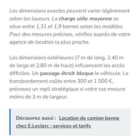
Les dimensions exactes peuvent varier légèrement
selon les loueurs. La
charge utile moyenne
se
situe entre 1,31 et 1,9 tonnes selon les modèles.
Pour des mesures précises, vérifiez auprès de votre
agence de location la plus proche.
Les dimensions extérieures (7 m de long, 2,40 m
de large et 2,80 m de haut) influencent les accès
difficiles. Un
passage étroit bloque
le véhicule. Le
transbordement coûte entre 300 et 1 000 €,
prévoyez un repli stratégique si votre rue mesure
moins de 3 m de largeur.
Découvrez aussi :
Location de camion benne
chez E.Leclerc : services et tarifs