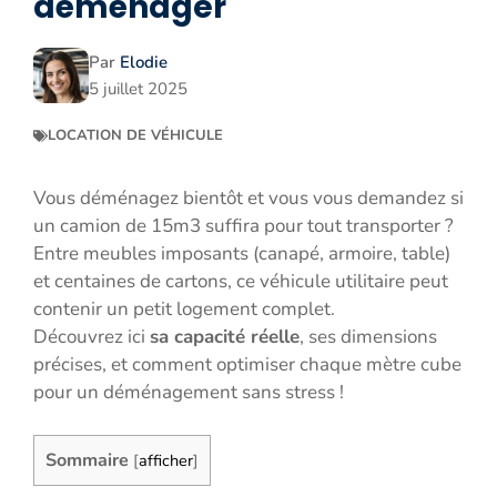
déménager
Par
Elodie
5 juillet 2025
LOCATION DE VÉHICULE
Vous déménagez bientôt et vous vous demandez si
un camion de 15m3 suffira pour tout transporter ?
Entre meubles imposants (canapé, armoire, table)
et centaines de cartons, ce véhicule utilitaire peut
contenir un petit logement complet.
Découvrez ici
sa capacité réelle
, ses dimensions
précises, et comment optimiser chaque mètre cube
pour un déménagement sans stress !
Sommaire
[
afficher
]