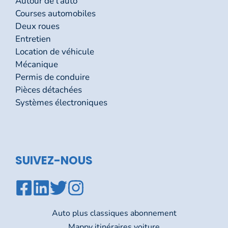
Autour de l'auto
Courses automobiles
Deux roues
Entretien
Location de véhicule
Mécanique
Permis de conduire
Pièces détachées
Systèmes électroniques
SUIVEZ-NOUS
Auto plus classiques abonnement
Mappy itinéraires voiture