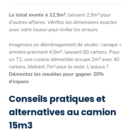
Le total monte à 12,5m³
, laissant 2,5m³ pour
d’autres affaires. Vérifiez les dimensions exactes
avec votre loueur pour éviter les erreurs.
Imaginons un déménagement de studio : canapé +
armoire prennent 4,5m³, laissant 60 cartons. Pour
un T2, une cuisine démontée occupe 2m³ avec 40
cartons, libérant 7m³ pour le reste. L’astuce ?
Démontez les meubles pour gagner 20%
d’espace
.
Conseils pratiques et
alternatives au camion
15m3