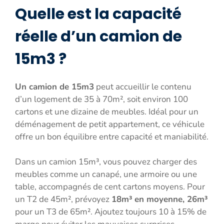
Quelle est la capacité
réelle d’un camion de
15m3 ?
Un camion de 15m3
peut accueillir le contenu
d’un logement de 35 à 70m², soit environ 100
cartons et une dizaine de meubles. Idéal pour un
déménagement de petit appartement, ce véhicule
offre un bon équilibre entre capacité et maniabilité.
Dans un camion 15m³, vous pouvez charger des
meubles comme un canapé, une armoire ou une
table, accompagnés de cent cartons moyens. Pour
un T2 de 45m², prévoyez
18m³ en moyenne, 26m³
pour un T3 de 65m². Ajoutez toujours 10 à 15% de