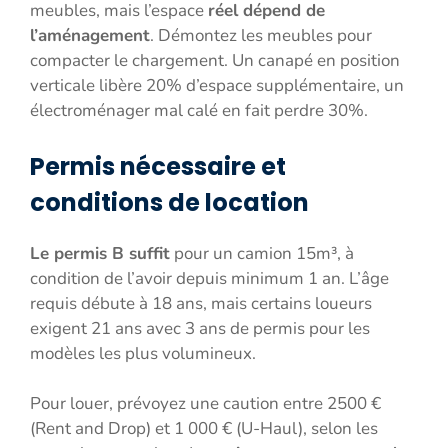
meubles, mais l’espace
réel dépend de
l’aménagement
. Démontez les meubles pour
compacter le chargement. Un canapé en position
verticale libère 20% d’espace supplémentaire, un
électroménager mal calé en fait perdre 30%.
Permis nécessaire et
conditions de location
Le permis B suffit
pour un camion 15m³, à
condition de l’avoir depuis minimum 1 an. L’âge
requis débute à 18 ans, mais certains loueurs
exigent 21 ans avec 3 ans de permis pour les
modèles les plus volumineux.
Pour louer, prévoyez une caution entre 2500 €
(Rent and Drop) et 1 000 € (U-Haul), selon les