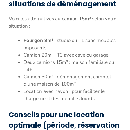
situations de déménagement
Voici les alternatives au camion 15m³ selon votre
situation :
Fourgon 9m³
: studio ou T1 sans meubles
imposants
Camion 20m³ : T3 avec cave ou garage
Deux camions 15m³ : maison familiale ou
T4+
Camion 30m³ : déménagement complet
d’une maison de 100m²
Location avec hayon : pour faciliter le
chargement des meubles lourds
Conseils pour une location
optimale (période, réservation