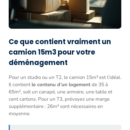
Ce que contient vraiment un
camion 15m3 pour votre
déménagement
Pour un studio ou un T2, le camion 15m³ est l’idéal.
Il contient
le contenu d’un logement
de 35 à
65m², soit un canapé, une armoire, une table et
cent cartons. Pour un T3, prévoyez une marge
supplémentaire : 26m³ sont nécessaires en
moyenne.