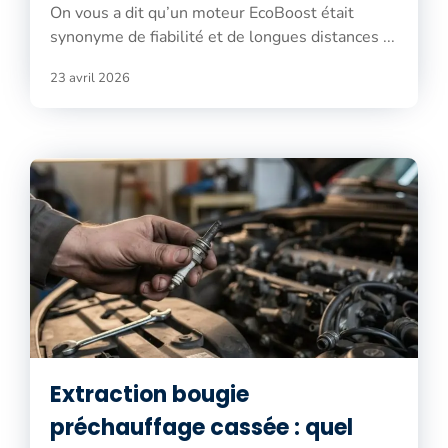
On vous a dit qu’un moteur EcoBoost était
synonyme de fiabilité et de longues distances ...
23 avril 2026
Extraction bougie
préchauffage cassée : quel