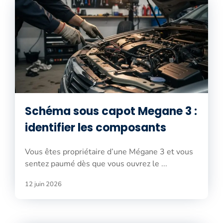
Schéma sous capot Megane 3 :
identifier les composants
Vous êtes propriétaire d’une Mégane 3 et vous
sentez paumé dès que vous ouvrez le ...
12 juin 2026