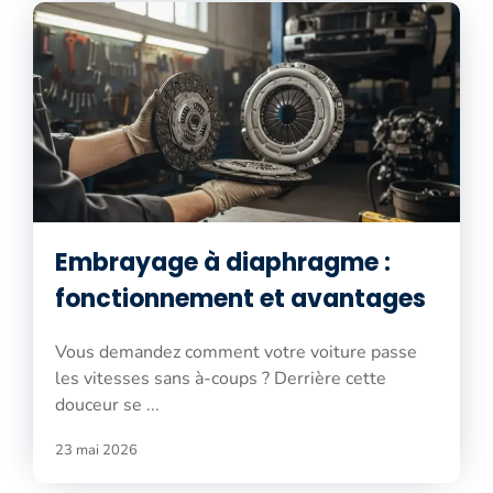
Embrayage à diaphragme :
fonctionnement et avantages
Vous demandez comment votre voiture passe
les vitesses sans à-coups ? Derrière cette
douceur se ...
23 mai 2026