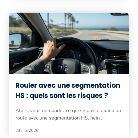
Rouler avec une segmentation
HS : quels sont les risques ?
Alors, vous demandez ce qui se passe quand on
roule avec une segmentation HS, hein ...
23 mai 2026