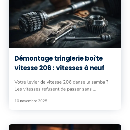
Démontage tringlerie boîte
vitesse 206 : vitesses à neuf
Votre levier de vitesse 206 danse la samba ?
Les vitesses refusent de passer sans ...
10 novembre 2025