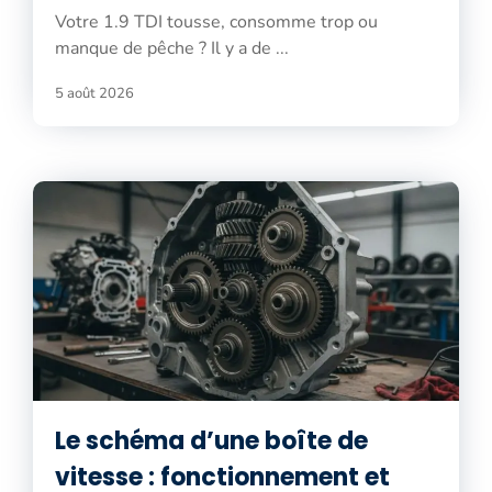
Votre 1.9 TDI tousse, consomme trop ou
manque de pêche ? Il y a de ...
5 août 2026
Le schéma d’une boîte de
vitesse : fonctionnement et