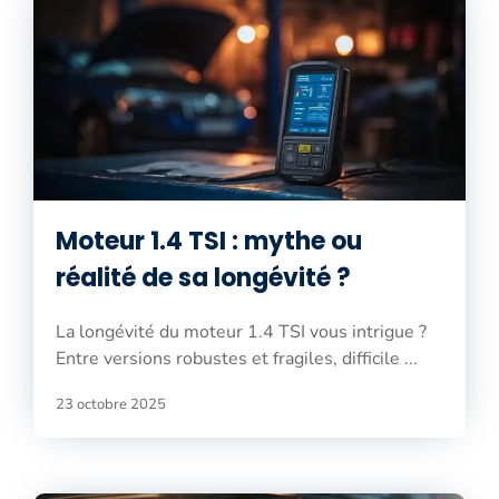
Moteur 1.4 TSI : mythe ou
réalité de sa longévité ?
La longévité du moteur 1.4 TSI vous intrigue ?
Entre versions robustes et fragiles, difficile ...
23 octobre 2025