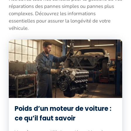
réparations des pannes simples ou pannes plus
complexes. Découvrez les informations
essentielles pour assurer la longévité de votre
véhicule.
Poids d’un moteur de voiture :
ce qu’il faut savoir