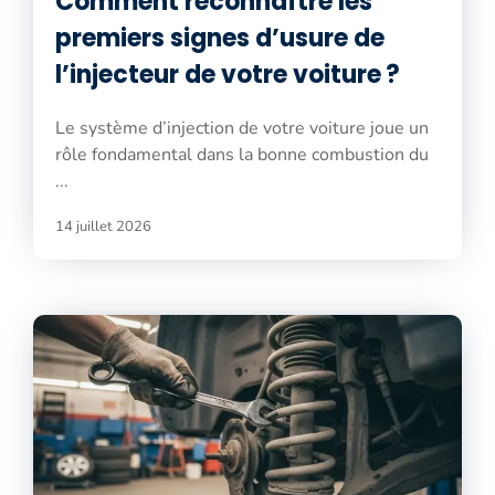
Comment reconnaître les
premiers signes d’usure de
l’injecteur de votre voiture ?
Le système d’injection de votre voiture joue un
rôle fondamental dans la bonne combustion du
...
14 juillet 2026