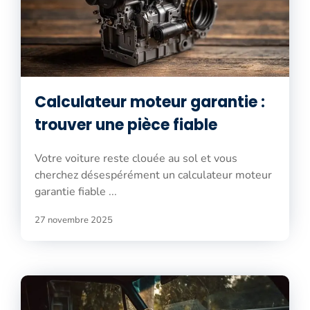
Calculateur moteur garantie :
trouver une pièce fiable
Votre voiture reste clouée au sol et vous
cherchez désespérément un calculateur moteur
garantie fiable ...
27 novembre 2025