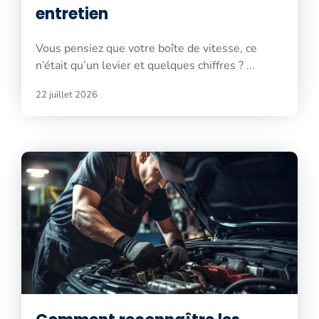
entretien
Vous pensiez que votre boîte de vitesse, ce
n’était qu’un levier et quelques chiffres ? ...
22 juillet 2026