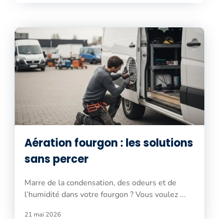
Aération fourgon : les solutions
sans percer
Marre de la condensation, des odeurs et de
l’humidité dans votre fourgon ? Vous voulez ...
21 mai 2026