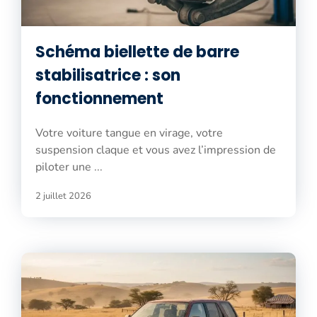
Schéma biellette de barre
stabilisatrice : son
fonctionnement
Votre voiture tangue en virage, votre
suspension claque et vous avez l’impression de
piloter une ...
2 juillet 2026