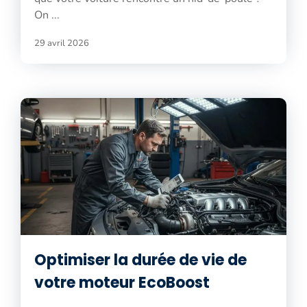
On ...
29 avril 2026
Optimiser la durée de vie de
votre moteur EcoBoost