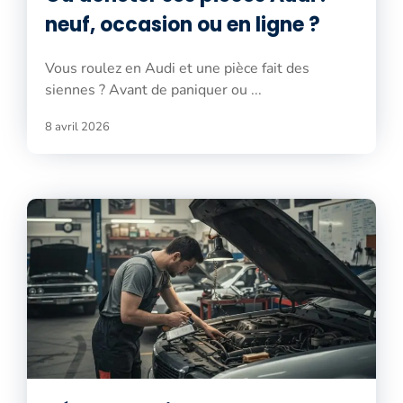
neuf, occasion ou en ligne ?
Vous roulez en Audi et une pièce fait des
siennes ? Avant de paniquer ou ...
8 avril 2026