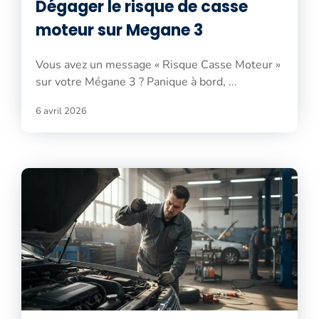
Dégager le risque de casse
moteur sur Megane 3
Vous avez un message « Risque Casse Moteur »
sur votre Mégane 3 ? Panique à bord, ...
6 avril 2026