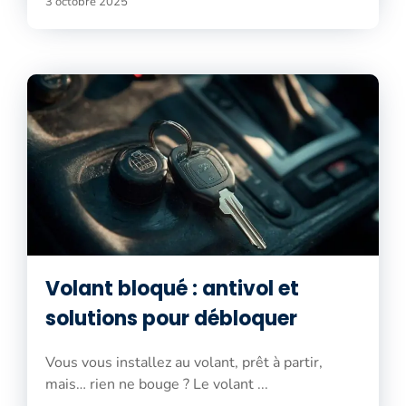
3 octobre 2025
Volant bloqué : antivol et
solutions pour débloquer
Vous vous installez au volant, prêt à partir,
mais… rien ne bouge ? Le volant ...