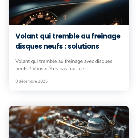
Volant qui tremble au freinage
disques neufs : solutions
Volant qui tremble au freinage avec disques
neufs ? Vous n’êtes pas fou : ce ...
8 décembre 2025