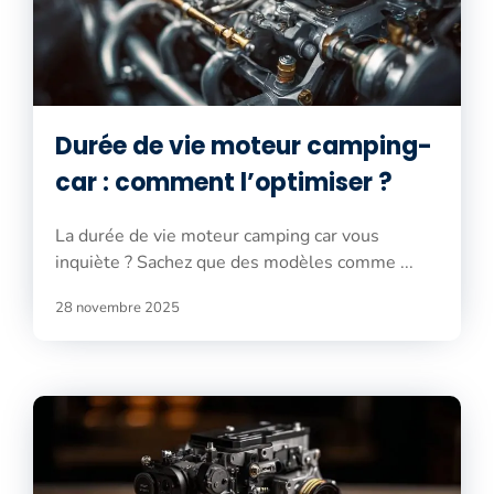
Durée de vie moteur camping-
car : comment l’optimiser ?
La durée de vie moteur camping car vous
inquiète ? Sachez que des modèles comme ...
28 novembre 2025