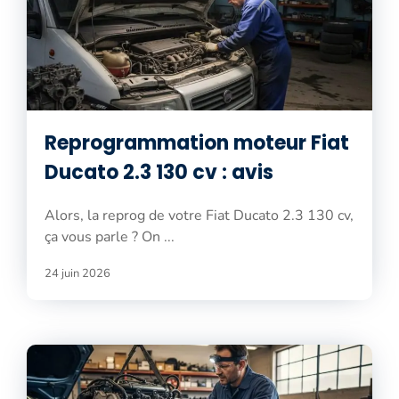
Reprogrammation moteur Fiat
Ducato 2.3 130 cv : avis
Alors, la reprog de votre Fiat Ducato 2.3 130 cv,
ça vous parle ? On ...
24 juin 2026