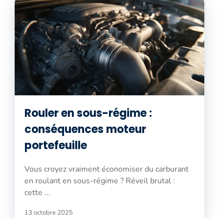
Rouler en sous-régime :
conséquences moteur
portefeuille
Vous croyez vraiment économiser du carburant
en roulant en sous-régime ? Réveil brutal :
cette ...
13 octobre 2025