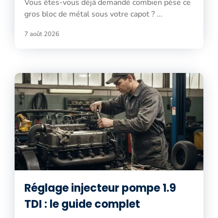
Vous êtes-vous déjà demandé combien pèse ce
gros bloc de métal sous votre capot ? ...
7 août 2026
Réglage injecteur pompe 1.9
TDI : le guide complet