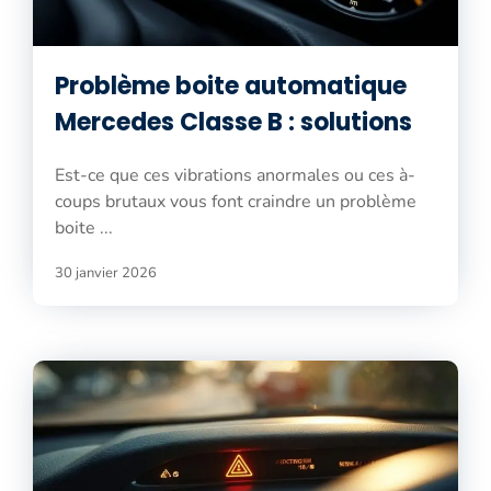
Problème boite automatique
Mercedes Classe B : solutions
Est-ce que ces vibrations anormales ou ces à-
coups brutaux vous font craindre un problème
boite ...
30 janvier 2026