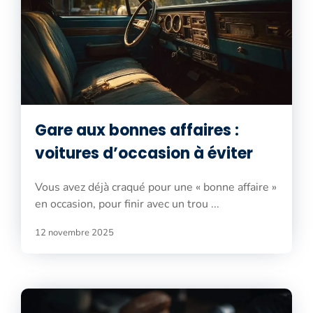
Gare aux bonnes affaires :
voitures d’occasion à éviter
Vous avez déjà craqué pour une « bonne affaire »
en occasion, pour finir avec un trou ...
12 novembre 2025