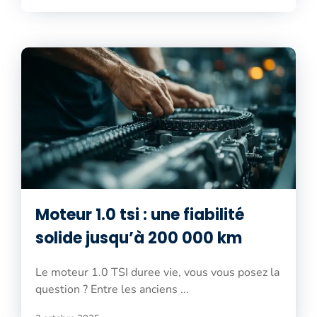
Moteur 1.0 tsi : une fiabilité
solide jusqu’à 200 000 km
Le moteur 1.0 TSI duree vie, vous vous posez la
question ? Entre les anciens ...