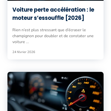
Voiture perte accélération : le
moteur s’essouffle [2026]
Rien n’est plus stressant que d’écraser le
champignon pour doubler et de constater une
voiture ...
24 février 2026