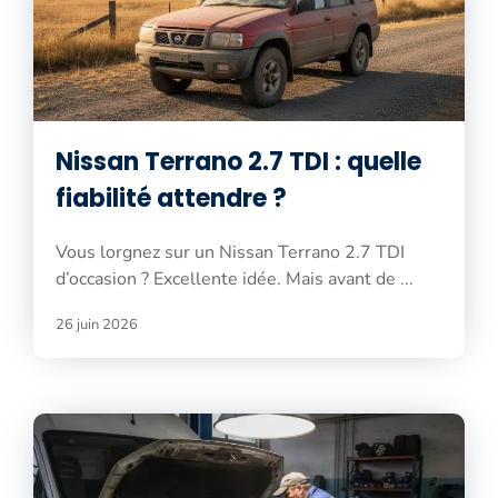
Nissan Terrano 2.7 TDI : quelle
fiabilité attendre ?
Vous lorgnez sur un Nissan Terrano 2.7 TDI
d’occasion ? Excellente idée. Mais avant de ...
26 juin 2026