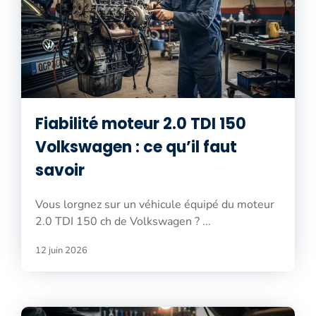
Fiabilité moteur 2.0 TDI 150
Volkswagen : ce qu’il faut
savoir
Vous lorgnez sur un véhicule équipé du moteur
2.0 TDI 150 ch de Volkswagen ? ...
12 juin 2026