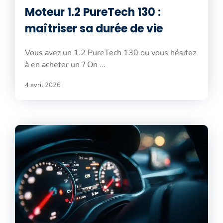
Moteur 1.2 PureTech 130 :
maîtriser sa durée de vie
Vous avez un 1.2 PureTech 130 ou vous hésitez
à en acheter un ? On ...
4 avril 2026