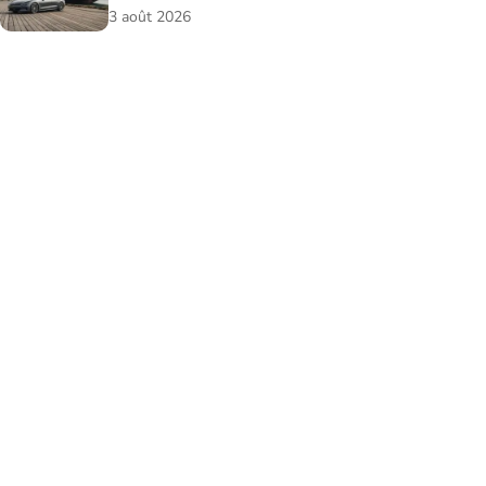
3 août 2026