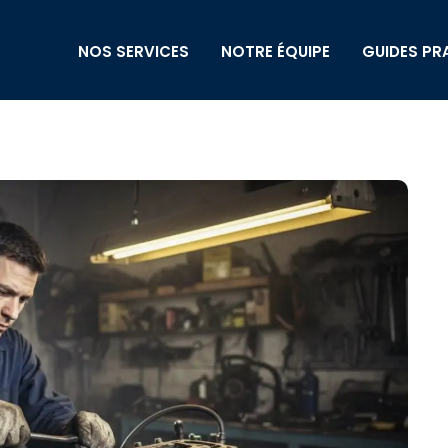
NOS SERVICES
NOTRE ÉQUIPE
GUIDES PR