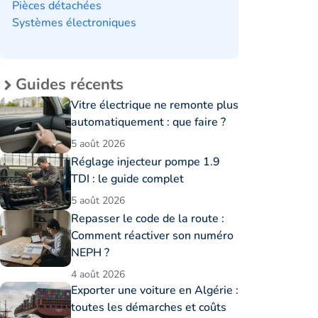
Pièces détachées
Systèmes électroniques
Guides récents
Vitre électrique ne remonte plus
automatiquement : que faire ?
5 août 2026
Réglage injecteur pompe 1.9
TDI : le guide complet
5 août 2026
Repasser le code de la route :
Comment réactiver son numéro
NEPH ?
4 août 2026
Exporter une voiture en Algérie :
toutes les démarches et coûts