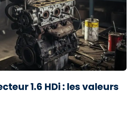
cteur 1.6 HDi : les valeurs