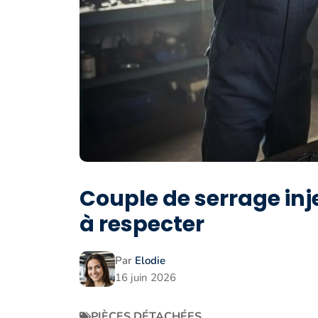
Couple de serrage inje
à respecter
Par
Elodie
16 juin 2026
PIÈCES DÉTACHÉES