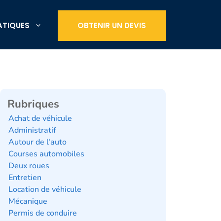
ATIQUES
OBTENIR UN DEVIS
Rubriques
Achat de véhicule
Administratif
Autour de l'auto
Courses automobiles
Deux roues
Entretien
Location de véhicule
Mécanique
Permis de conduire