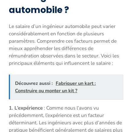
automobile ?
Le salaire d’un ingénieur automobile peut varier
considérablement en fonction de plusieurs
paramètres. Comprendre ces facteurs permet de
mieux appréhender les différences de
rémunération observées dans le secteur. Voici les
principaux éléments qui influencent le salaire :
Découvrez aussi :
Fabriquer un kart :
Construire ou monter un kit ?
1. L’expérience
: Comme nous l’avons vu
précédemment, l’expérience est un facteur
déterminant. Les ingénieurs avec plus d’années de
pratique bénéficient généralement de salaires plus