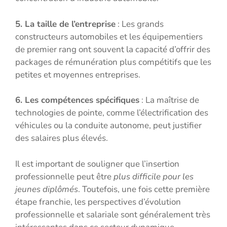
5. La taille de l’entreprise
: Les grands
constructeurs automobiles et les équipementiers
de premier rang ont souvent la capacité d’offrir des
packages de rémunération plus compétitifs que les
petites et moyennes entreprises.
6. Les compétences spécifiques
: La maîtrise de
technologies de pointe, comme l’électrification des
véhicules ou la conduite autonome, peut justifier
des salaires plus élevés.
Il est important de souligner que l’insertion
professionnelle peut être
plus difficile pour les
jeunes diplômés
. Toutefois, une fois cette première
étape franchie, les perspectives d’évolution
professionnelle et salariale sont généralement très