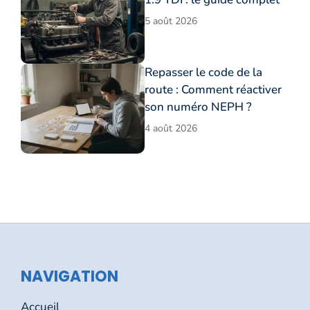
5 août 2026
Repasser le code de la
route : Comment réactiver
son numéro NEPH ?
4 août 2026
NAVIGATION
Accueil