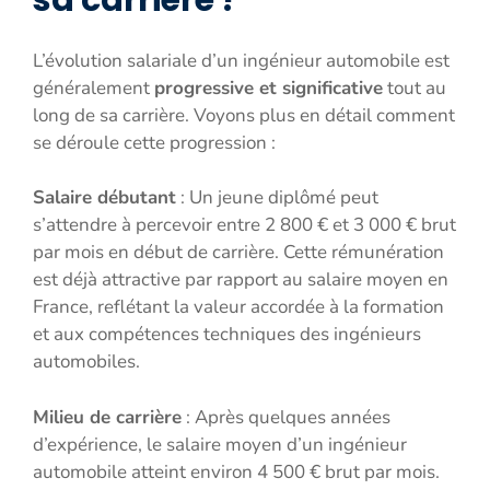
L’évolution salariale d’un ingénieur automobile est
généralement
progressive et significative
tout au
long de sa carrière. Voyons plus en détail comment
se déroule cette progression :
Salaire débutant
: Un jeune diplômé peut
s’attendre à percevoir entre 2 800 € et 3 000 € brut
par mois en début de carrière. Cette rémunération
est déjà attractive par rapport au salaire moyen en
France, reflétant la valeur accordée à la formation
et aux compétences techniques des ingénieurs
automobiles.
Milieu de carrière
: Après quelques années
d’expérience, le salaire moyen d’un ingénieur
automobile atteint environ 4 500 € brut par mois.