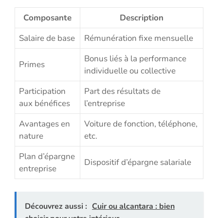
Composante
Description
Salaire de base
Rémunération fixe mensuelle
Bonus liés à la performance
Primes
individuelle ou collective
Participation
Part des résultats de
aux bénéfices
l’entreprise
Avantages en
Voiture de fonction, téléphone,
nature
etc.
Plan d’épargne
Dispositif d’épargne salariale
entreprise
Découvrez aussi :
Cuir ou alcantara : bien