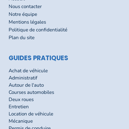
Nous contacter
Notre équipe
Mentions légales
Politique de confidentialité
Plan du site
GUIDES PRATIQUES
Achat de véhicule
Administratif
Autour de l'auto
Courses automobiles
Deux roues
Entretien
Location de véhicule
Mécanique
Permis de conduire