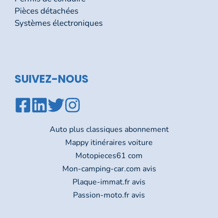
Pièces détachées
Systèmes électroniques
SUIVEZ-NOUS
Auto plus classiques abonnement
Mappy itinéraires voiture
Motopieces61 com
Mon-camping-car.com avis
Plaque-immat.fr avis
Passion-moto.fr avis