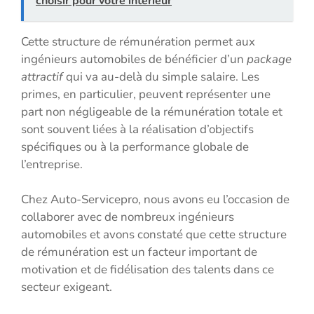
choisir pour votre intérieur
Cette structure de rémunération permet aux
ingénieurs automobiles de bénéficier d’un
package
attractif
qui va au-delà du simple salaire. Les
primes, en particulier, peuvent représenter une
part non négligeable de la rémunération totale et
sont souvent liées à la réalisation d’objectifs
spécifiques ou à la performance globale de
l’entreprise.
Chez Auto-Servicepro, nous avons eu l’occasion de
collaborer avec de nombreux ingénieurs
automobiles et avons constaté que cette structure
de rémunération est un facteur important de
motivation et de fidélisation des talents dans ce
secteur exigeant.