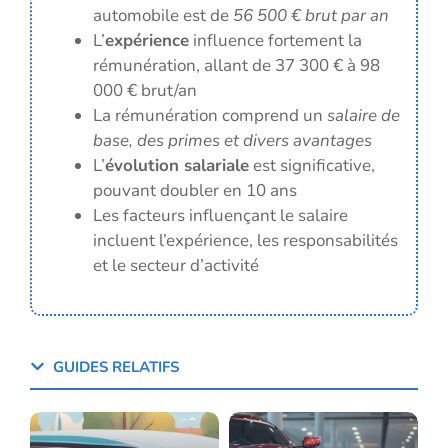
automobile est de
56 500 € brut par an
L’
expérience
influence fortement la
rémunération, allant de 37 300 € à 98
000 € brut/an
La rémunération comprend un
salaire de
base, des primes et divers avantages
L’
évolution salariale
est significative,
pouvant doubler en 10 ans
Les facteurs influençant le salaire
incluent l’expérience, les responsabilités
et le secteur d’activité
GUIDES RELATIFS