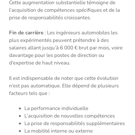
Cette augmentation substantielle témoigne de
l’acquisition de compétences spécifiques et de la
prise de responsabilités croissantes.
Fin de carrière
: Les ingénieurs automobiles les
plus expérimentés peuvent prétendre à des
salaires allant jusqu’à 6 000 € brut par mois, voire
davantage pour les postes de direction ou
d’expertise de haut niveau.
Il est indispensable de noter que cette évolution
n’est pas automatique. Elle dépend de plusieurs
facteurs tels que :
La performance individuelle
L’acquisition de nouvelles compétences
La prise de responsabilités supplémentaires
La mobilité interne ou externe