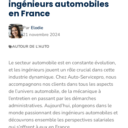
ingénieurs automobiles
en France
Par
Elodie
21 novembre 2024
AUTOUR DE L'AUTO
Le secteur automobile est en constante évolution,
et les ingénieurs jouent un rôle crucial dans cette
industrie dynamique. Chez Auto-Servicepro, nous
accompagnons nos clients dans tous les aspects
de l’univers automobile, de la mécanique à
l’entretien en passant par les démarches
administratives. Aujourd’hui, plongeons dans le
monde passionnant des ingénieurs automobiles et
découvrons ensemble les perspectives salariales
qui s’offrent à eux en France.