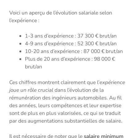
Voici un aperçu de l’évolution salariale selon
l’expérience :
1-3 ans d’expérience : 37 300 € brut/an
4-9 ans d’expérience : 52 300 € brut/an
10-20 ans d’expérience : 87 000 € brut/an
Plus de 20 ans d’expérience : 98 000 €
brut/an
Ces chiffres montrent clairement que l’
expérience
joue un rôle crucial
dans l’évolution de la
rémunération des ingénieurs automobiles. Au fil
des années, leurs compétences et leur expertise
sont de plus en plus valorisées, ce qui se traduit
par des augmentations substantielles de salaire.
Il est nécessaire de noter que le
salaire minimum