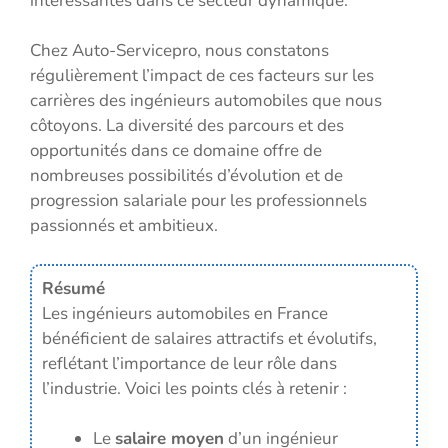
intéressantes dans ce secteur dynamique.
Chez Auto-Servicepro, nous constatons
régulièrement l’impact de ces facteurs sur les
carrières des ingénieurs automobiles que nous
côtoyons. La diversité des parcours et des
opportunités dans ce domaine offre de
nombreuses possibilités d’évolution et de
progression salariale pour les professionnels
passionnés et ambitieux.
Résumé
Les ingénieurs automobiles en France
bénéficient de salaires attractifs et évolutifs,
reflétant l’importance de leur rôle dans
l’industrie. Voici les points clés à retenir :
Le
salaire moyen
d’un ingénieur