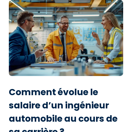
Comment évolue le
salaire d’un ingénieur
automobile au cours de
sa carrière ?