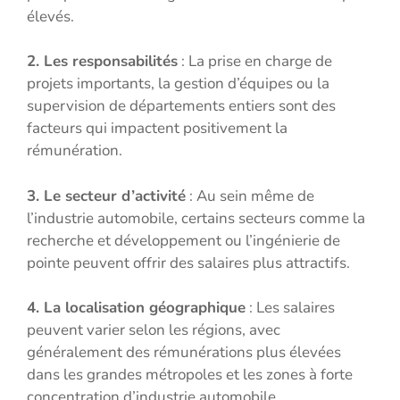
élevés.
2. Les responsabilités
: La prise en charge de
projets importants, la gestion d’équipes ou la
supervision de départements entiers sont des
facteurs qui impactent positivement la
rémunération.
3. Le secteur d’activité
: Au sein même de
l’industrie automobile, certains secteurs comme la
recherche et développement ou l’ingénierie de
pointe peuvent offrir des salaires plus attractifs.
4. La localisation géographique
: Les salaires
peuvent varier selon les régions, avec
généralement des rémunérations plus élevées
dans les grandes métropoles et les zones à forte
concentration d’industrie automobile.