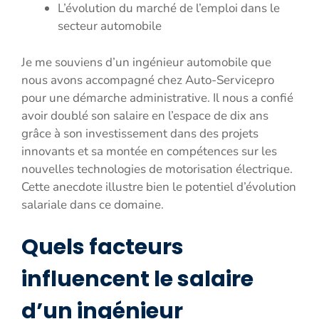
L’évolution du marché de l’emploi dans le
secteur automobile
Je me souviens d’un ingénieur automobile que
nous avons accompagné chez Auto-Servicepro
pour une démarche administrative. Il nous a confié
avoir doublé son salaire en l’espace de dix ans
grâce à son investissement dans des projets
innovants et sa montée en compétences sur les
nouvelles technologies de motorisation électrique.
Cette anecdote illustre bien le potentiel d’évolution
salariale dans ce domaine.
Quels facteurs
influencent le salaire
d’un ingénieur