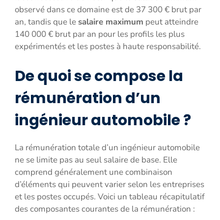
observé dans ce domaine est de 37 300 € brut par
an, tandis que le
salaire maximum
peut atteindre
140 000 € brut par an pour les profils les plus
expérimentés et les postes à haute responsabilité.
De quoi se compose la
rémunération d’un
ingénieur automobile ?
La rémunération totale d’un ingénieur automobile
ne se limite pas au seul salaire de base. Elle
comprend généralement une combinaison
d’éléments qui peuvent varier selon les entreprises
et les postes occupés. Voici un tableau récapitulatif
des composantes courantes de la rémunération :