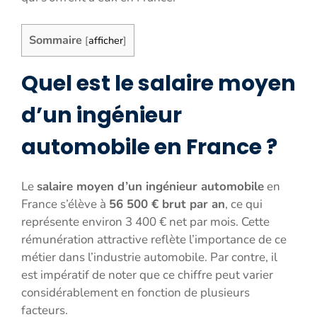
Sommaire
[
afficher
]
Quel est le salaire moyen
d’un ingénieur
automobile en France ?
Le
salaire moyen d’un ingénieur automobile
en
France s’élève à
56 500 € brut par an
, ce qui
représente environ 3 400 € net par mois. Cette
rémunération attractive reflète l’importance de ce
métier dans l’industrie automobile. Par contre, il
est impératif de noter que ce chiffre peut varier
considérablement en fonction de plusieurs
facteurs.