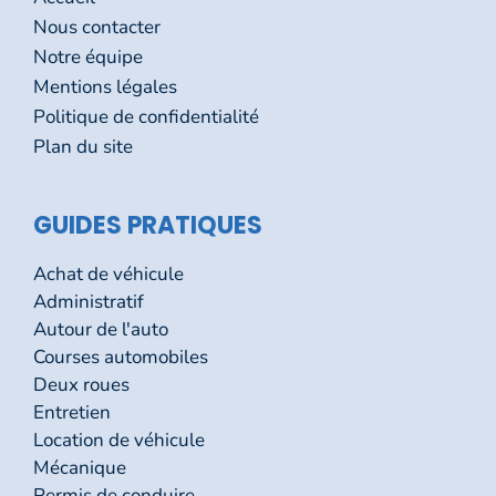
Nous contacter
Notre équipe
Mentions légales
Politique de confidentialité
Plan du site
GUIDES PRATIQUES
Achat de véhicule
Administratif
Autour de l'auto
Courses automobiles
Deux roues
Entretien
Location de véhicule
Mécanique
Permis de conduire