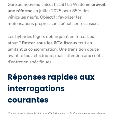
Gare au nouveau calcul fiscal ! La Wallonie
prévoit
une réforme
en juillet 2025 pour 85% des
véhicules neufs. Objectif : favoriser les
motorisations propres sans pénaliser l’occasion.
Les hybrides légers débarquent en force. Leur
atout ?
Rester sous les 6CV fiscaux
tout en
limitant la consommation. Une transition douce
avant le tout-électrique, mais attention aux coûts
d’entretien spécifiques.
Réponses rapides aux
interrogations
courantes