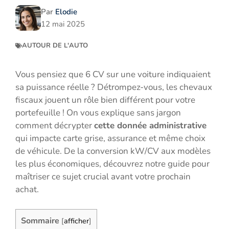
Par
Elodie
12 mai 2025
AUTOUR DE L'AUTO
Vous pensiez que 6 CV sur une voiture indiquaient
sa puissance réelle ? Détrompez-vous, les chevaux
fiscaux jouent un rôle bien différent pour votre
portefeuille ! On vous explique sans jargon
comment décrypter
cette donnée administrative
qui impacte carte grise, assurance et même choix
de véhicule. De la conversion kW/CV aux modèles
les plus économiques, découvrez notre guide pour
maîtriser ce sujet crucial avant votre prochain
achat.
Sommaire
[
afficher
]