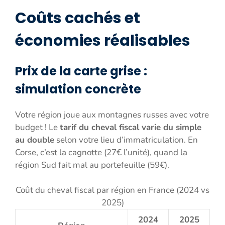
Coûts cachés et
économies réalisables
Prix de la carte grise :
simulation concrète
Votre région joue aux montagnes russes avec votre
budget ! Le
tarif du cheval fiscal varie du simple
au double
selon votre lieu d’immatriculation. En
Corse, c’est la cagnotte (27€ l’unité), quand la
région Sud fait mal au portefeuille (59€).
Coût du cheval fiscal par région en France (2024 vs
2025)
2024
2025