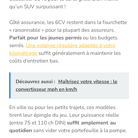
qu’un SUV surpuissant !
Côté assurance, les 6CV restent dans la fourchette
« raisonnable » pour la plupart des assureurs.
Parfait pour les jeunes permis
ou les budgets
serrés.
Une vidange régulière adaptée à votre
kilométrage
suffit généralement à maintenir les
coûts d’entretien bas.
Découvrez aussi :
Maîtrisez votre vitesse : le
convertisseur mph en km/h
En ville ou pour les petits trajets, ces modèles
tirent leur épingle du jeu. Leur puissance réelle
(entre 75 et 110 ch DIN)
suffit amplement au
quotidien
sans vider votre portefeuille à la pompe.