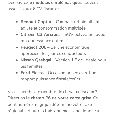
Découvrez
5 modèles emblématiques
souvent
associés aux 6 CV fiscaux :
Renault Captur
– Compact urbain alliant
agilité et consommation maîtrisée
Citroën C3 Aircross
– SUV polyvalent avec
moteur essence optimisé
Peugeot 208
– Berline économique
appréciée des jeunes conducteurs
Nissan Qashqai
– Version 1.5 dci idéale pour
les familles
Ford Fiesta
– Occasion prisée avec bon
rapport puissance fiscale/coûts
Vous cherchez le nombre de chevaux fiscaux ?
Direction le
champ P6 de votre carte grise
. Ce
petit numéro magique détermine votre taxe
régionale et autres frais annexes. Une donnée à