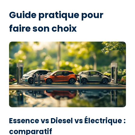
Guide pratique pour
faire son choix
Essence vs Diesel vs Électrique :
comparatif