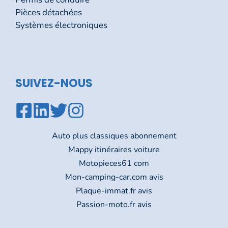
Pièces détachées
Systèmes électroniques
SUIVEZ-NOUS
Auto plus classiques abonnement
Mappy itinéraires voiture
Motopieces61 com
Mon-camping-car.com avis
Plaque-immat.fr avis
Passion-moto.fr avis