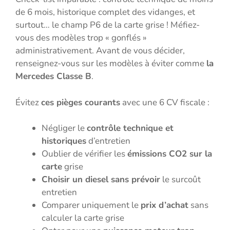
de 6 mois, historique complet des vidanges, et
surtout… le champ P6 de la carte grise ! Méfiez-
vous des modèles trop « gonflés »
administrativement. Avant de vous décider,
renseignez-vous sur les modèles à éviter comme
la
Mercedes Classe B
.
Évitez
ces pièges courants
avec une 6 CV fiscale :
Négliger le
contrôle technique et
historiques
d’entretien
Oublier de vérifier les
émissions CO2 sur la
carte
grise
Choisir un diesel sans prévoir
le surcoût
entretien
Comparer uniquement le
prix d’achat
sans
calculer la carte grise