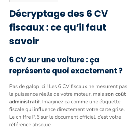
Décryptage des 6 CV
fiscaux : ce qu’il faut
savoir
6 CV sur une voiture : ça
représente quoi exactement ?
Pas de galop ici ! Les 6 CV fiscaux ne mesurent pas
la puissance réelle de votre moteur, mais
son coût
administratif
. Imaginez ça comme une étiquette
fiscale qui influence directement votre carte grise.
Le chiffre P.6 sur le document officiel, c’est votre
référence absolue.