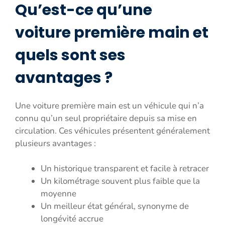
Qu’est-ce qu’une
voiture première main et
quels sont ses
avantages ?
Une voiture première main est un véhicule qui n’a
connu qu’un seul propriétaire depuis sa mise en
circulation. Ces véhicules présentent généralement
plusieurs avantages :
Un historique transparent et facile à retracer
Un kilométrage souvent plus faible que la
moyenne
Un meilleur état général, synonyme de
longévité accrue