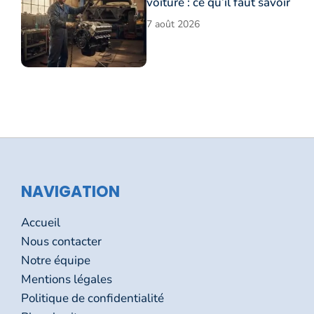
voiture : ce qu’il faut savoir
7 août 2026
NAVIGATION
Accueil
Nous contacter
Notre équipe
Mentions légales
Politique de confidentialité