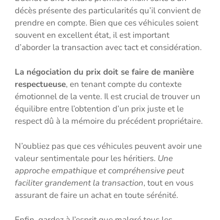
décès présente des particularités qu’il convient de
prendre en compte. Bien que ces véhicules soient
souvent en excellent état, il est important
d’aborder la transaction avec tact et considération.
La négociation du prix doit se faire de manière
respectueuse
, en tenant compte du contexte
émotionnel de la vente. Il est crucial de trouver un
équilibre entre l’obtention d’un prix juste et le
respect dû à la mémoire du précédent propriétaire.
N’oubliez pas que ces véhicules peuvent avoir une
valeur sentimentale pour les héritiers.
Une
approche empathique et compréhensive peut
faciliter grandement la transaction
, tout en vous
assurant de faire un achat en toute sérénité.
Enfin, gardez à l’esprit que malgré tous les