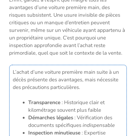
avantages d’une voiture première main, des
risques subsistent. Une usure invisible de pièces
critiques ou un manque d’entretien peuvent
survenir, même sur un véhicule ayant appartenu à
un propriétaire unique. C’est pourquoi une
inspection approfondie avant l’achat reste
primordiale, quel que soit le contexte de la vente.
L’achat d’une voiture première main suite à un
décès présente des avantages, mais nécessite
des précautions particulières.
Transparence
: Historique clair et
kilométrage souvent plus faible
Démarches légales
: Vérification des
documents spécifiques
indispensable
Inspection minutieuse
: Expertise