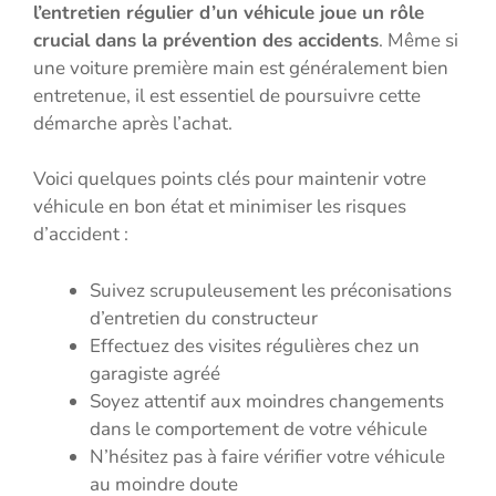
l’entretien régulier d’un véhicule joue un rôle
crucial dans la prévention des accidents
. Même si
une voiture première main est généralement bien
entretenue, il est essentiel de poursuivre cette
démarche après l’achat.
Voici quelques points clés pour maintenir votre
véhicule en bon état et minimiser les risques
d’accident :
Suivez scrupuleusement les préconisations
d’entretien du constructeur
Effectuez des visites régulières chez un
garagiste agréé
Soyez attentif aux moindres changements
dans le comportement de votre véhicule
N’hésitez pas à faire vérifier votre véhicule
au moindre doute