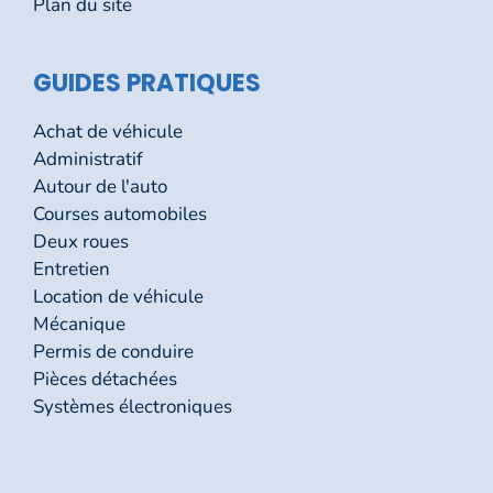
Plan du site
GUIDES PRATIQUES
Achat de véhicule
Administratif
Autour de l'auto
Courses automobiles
Deux roues
Entretien
Location de véhicule
Mécanique
Permis de conduire
Pièces détachées
Systèmes électroniques