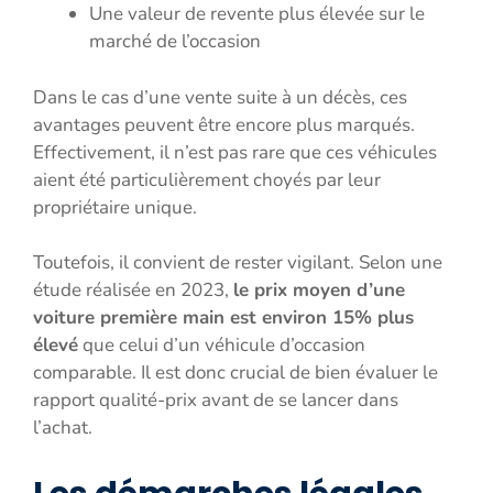
Une valeur de revente plus élevée sur le
marché de l’occasion
Dans le cas d’une vente suite à un décès, ces
avantages peuvent être encore plus marqués.
Effectivement, il n’est pas rare que ces véhicules
aient été particulièrement choyés par leur
propriétaire unique.
Toutefois, il convient de rester vigilant. Selon une
étude réalisée en 2023,
le prix moyen d’une
voiture première main est environ 15% plus
élevé
que celui d’un véhicule d’occasion
comparable. Il est donc crucial de bien évaluer le
rapport qualité-prix avant de se lancer dans
l’achat.