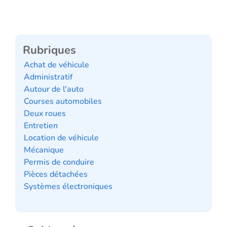
Rubriques
Achat de véhicule
Administratif
Autour de l'auto
Courses automobiles
Deux roues
Entretien
Location de véhicule
Mécanique
Permis de conduire
Pièces détachées
Systèmes électroniques