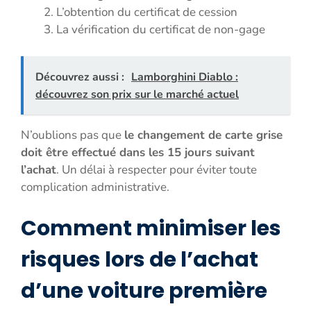
L’obtention du certificat de cession
La vérification du certificat de non-gage
Découvrez aussi :
Lamborghini Diablo :
découvrez son prix sur le marché actuel
N’oublions pas que
le changement de carte grise
doit être effectué dans les 15 jours suivant
l’achat
. Un délai à respecter pour éviter toute
complication administrative.
Comment minimiser les
risques lors de l’achat
d’une voiture première