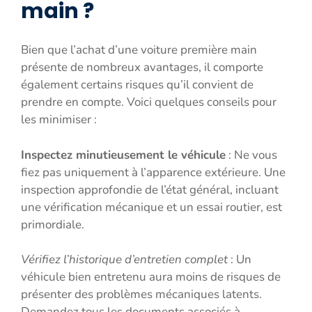
main ?
Bien que l’achat d’une voiture première main
présente de nombreux avantages, il comporte
également certains risques qu’il convient de
prendre en compte. Voici quelques conseils pour
les minimiser :
Inspectez minutieusement le véhicule
: Ne vous
fiez pas uniquement à l’apparence extérieure. Une
inspection approfondie de l’état général, incluant
une vérification mécanique et un essai routier, est
primordiale.
Vérifiez l’historique d’entretien complet
: Un
véhicule bien entretenu aura moins de risques de
présenter des problèmes mécaniques latents.
Demandez tous les documents associés à