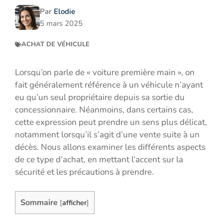
Par
Elodie
5 mars 2025
ACHAT DE VÉHICULE
Lorsqu’on parle de « voiture première main », on
fait généralement référence à un véhicule n’ayant
eu qu’un seul propriétaire depuis sa sortie du
concessionnaire. Néanmoins, dans certains cas,
cette expression peut prendre un sens plus délicat,
notamment lorsqu’il s’agit d’une vente suite à un
décès. Nous allons examiner les différents aspects
de ce type d’achat, en mettant l’accent sur la
sécurité et les précautions à prendre.
Sommaire
[
afficher
]