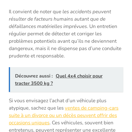
Il convient de noter que
les accidents peuvent
résulter de facteurs humains autant que de
défaillances matérielles imprévues
. Un entretien
régulier permet de détecter et corriger les
problèmes potentiels avant qu’ils ne deviennent
dangereux, mais il ne dispense pas d’une conduite
prudente et responsable.
Découvrez aussi :
Quel 4x4 choisir pour
tracter 3500 kg ?
Si vous envisagez l’achat d’un véhicule plus
atypique, sachez que les
ventes de camping-cars
suite à un divorce ou un décès peuvent offrir des
occasions uniques
. Ces véhicules, souvent bien
entretenus, peuvent représenter une excellente