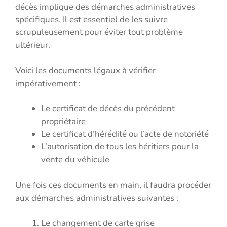
décès implique des démarches administratives
spécifiques. Il est essentiel de les suivre
scrupuleusement pour éviter tout problème
ultérieur.
Voici les documents légaux à vérifier
impérativement :
Le certificat de décès du précédent
propriétaire
Le certificat d’hérédité ou l’acte de notoriété
L’autorisation de tous les héritiers pour la
vente du véhicule
Une fois ces documents en main, il faudra procéder
aux démarches administratives suivantes :
Le changement de carte grise