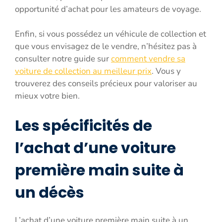
opportunité d’achat pour les amateurs de voyage.
Enfin, si vous possédez un véhicule de collection et
que vous envisagez de le vendre, n’hésitez pas à
consulter notre guide sur
comment vendre sa
voiture de collection au meilleur prix
. Vous y
trouverez des conseils précieux pour valoriser au
mieux votre bien.
Les spécificités de
l’achat d’une voiture
première main suite à
un décès
L’achat d’une voiture première main suite à un