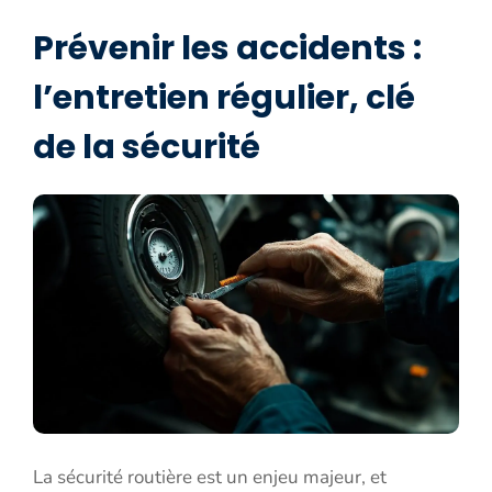
Prévenir les accidents :
l’entretien régulier, clé
de la sécurité
La sécurité routière est un enjeu majeur, et