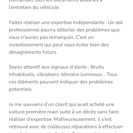
l’entretien du véhicule.
Faites réaliser une expertise indépendante : Un œil
professionnel pourra détecter des problèmes que
vous n’auriez pas remarqués. C’est un
investissement qui peut vous éviter bien des
désagréments futurs.
Soyez attentif aux signaux d’alerte : Bruits
inhabituels, vibrations, témoins lumineux… Tous
ces éléments peuvent indiquer des problèmes
potentiels.
Je me souviens d’un client qui avait acheté une
voiture première main suite à un décès sans faire
réaliser d’expertise. Malheureusement, il s’est
retrouvé avec de coûteuses réparations à effectuer