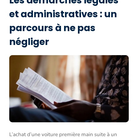
Les démarches légales
et administratives : un
parcours à ne pas
négliger
L’achat d’une voiture première main suite à un