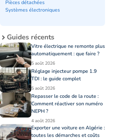
Pièces détachées
Systèmes électroniques
Guides récents
Vitre électrique ne remonte plus
automatiquement : que faire ?
5 août 2026
Réglage injecteur pompe 1.9
TDI : le guide complet
5 août 2026
Repasser le code de la route :
Comment réactiver son numéro
NEPH ?
4 août 2026
Exporter une voiture en Algérie :
toutes les démarches et coûts