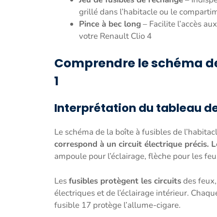
grillé dans l’habitacle ou le compart
Pince à bec long
– Facilite l’accès aux
votre Renault Clio 4
Comprendre le schéma des
1
Interprétation du tableau de
Le schéma de la boîte à fusibles de l’habita
correspond à un circuit électrique précis.
ampoule pour l’éclairage, flèche pour les feu
Les
fusibles protègent les circuits
des feux, 
électriques et de l’éclairage intérieur. Cha
fusible 17 protège l’allume-cigare.