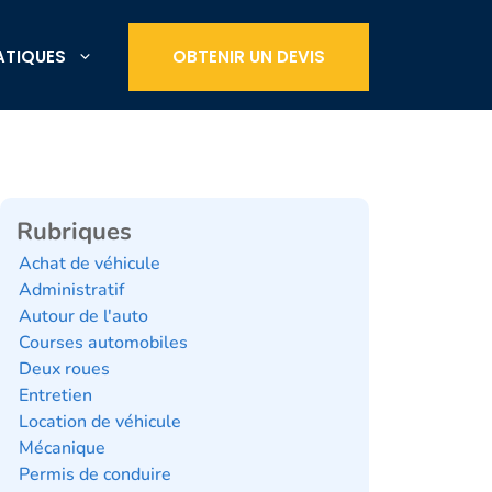
ATIQUES
OBTENIR UN DEVIS
Rubriques
Achat de véhicule
Administratif
Autour de l'auto
Courses automobiles
Deux roues
Entretien
Location de véhicule
Mécanique
Permis de conduire