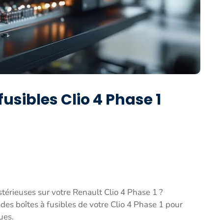
usibles Clio 4 Phase 1
térieuses sur votre Renault Clio 4 Phase 1 ?
des boîtes à fusibles de votre Clio 4 Phase 1 pour
ues.