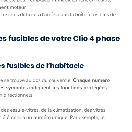
iment moteur
 fusibles difficiles d’accès dans la boîte à fusibles de
 fusibles de votre Clio 4 phase
s fusibles de l’habitacle
cle se trouve au dos du couvercle.
Chaque numéro
 Les symboles indiquent les fonctions protégées
:
x directionnels.
des essuie-vitres, de la climatisation, des vitres
que élément a un numéro unique. Par exemple, le