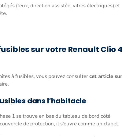
égés (feux, direction assistée, vitres électriques) et
ête.
fusibles sur votre Renault Clio 4
îtes à fusibles, vous pouvez consulter
cet article sur
ire.
usibles dans l’habitacle
hase 1 se trouve en bas du tableau de bord côté
 couvercle de protection, il s’ouvre comme un clapet.