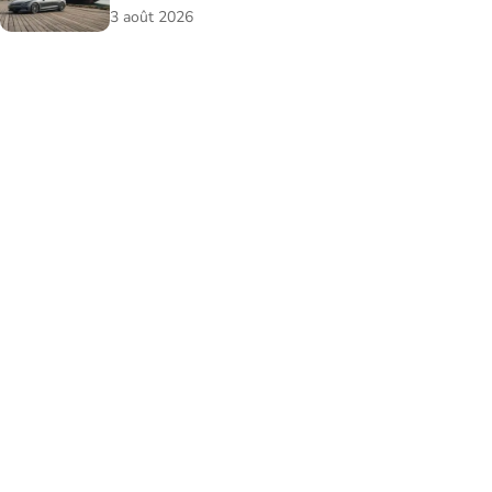
3 août 2026