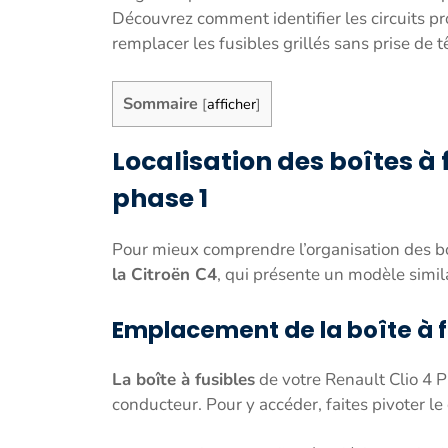
Découvrez comment identifier les circuits prot
remplacer les fusibles grillés sans prise de t
Sommaire
[
afficher
]
Localisation des boîtes à 
phase 1
Pour mieux comprendre l’organisation des bo
la Citroën C4
, qui présente un modèle simila
Emplacement de la boîte à f
La boîte à fusibles
de votre Renault Clio 4 P
conducteur. Pour y accéder, faites pivoter le