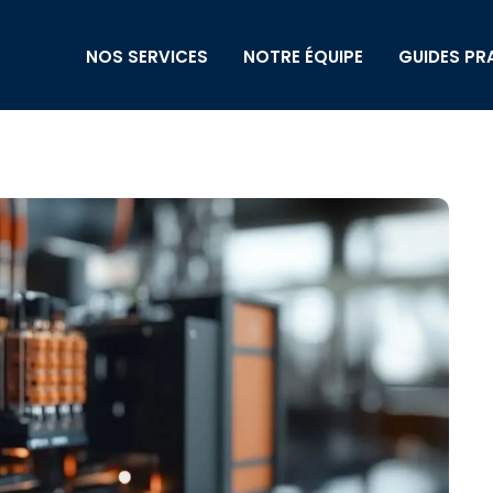
NOS SERVICES
NOTRE ÉQUIPE
GUIDES PR