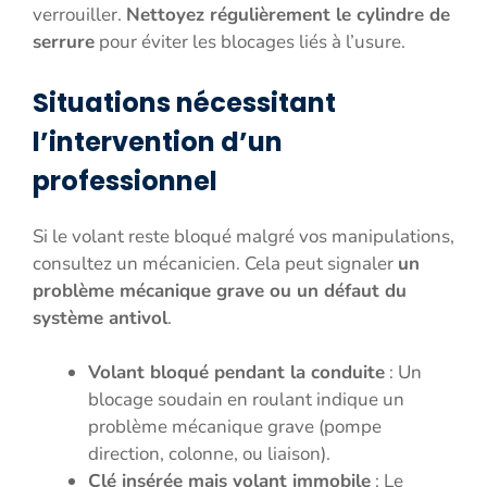
verrouiller.
Nettoyez régulièrement le cylindre de
serrure
pour éviter les blocages liés à l’usure.
Situations nécessitant
l’intervention d’un
professionnel
Si le volant reste bloqué malgré vos manipulations,
consultez un mécanicien. Cela peut signaler
un
problème mécanique grave ou un défaut du
système antivol
.
Volant bloqué pendant la conduite
: Un
blocage soudain en roulant indique un
problème mécanique grave (pompe
direction, colonne, ou liaison).
Clé insérée mais volant immobile
: Le