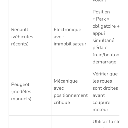
Position
« Park »
obligatoire +
Renault
Électronique
appui
(véhicules
avec
simultané
récents)
immobilisateur
pédale
frein/bouton
démarrage
Vérifier que
Mécanique
les roues
Peugeot
avec
sont droites
(modèles
positionnement
avant
manuels)
critique
coupure
moteur
Utiliser la clé