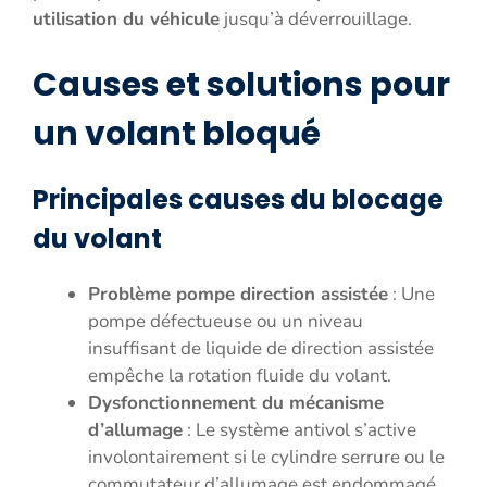
utilisation du véhicule
jusqu’à déverrouillage.
Causes et solutions pour
un volant bloqué
Principales causes du blocage
du volant
Problème pompe direction assistée
: Une
pompe défectueuse ou un niveau
insuffisant de liquide de direction assistée
empêche la rotation fluide du volant.
Dysfonctionnement du mécanisme
d’allumage
: Le système antivol s’active
involontairement si le cylindre serrure ou le
commutateur d’allumage est endommagé.