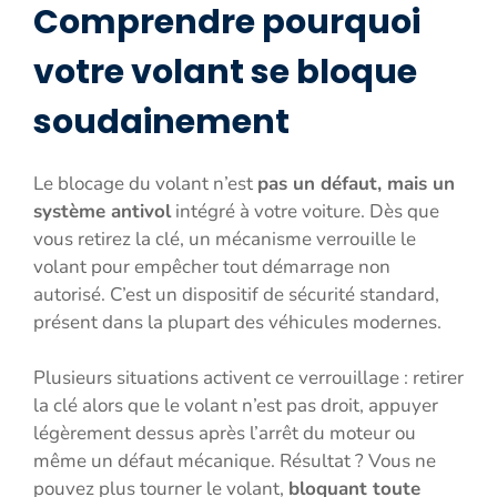
Comprendre pourquoi
votre volant se bloque
soudainement
Le blocage du volant n’est
pas un défaut, mais un
système antivol
intégré à votre voiture. Dès que
vous retirez la clé, un mécanisme verrouille le
volant pour empêcher tout démarrage non
autorisé. C’est un dispositif de sécurité standard,
présent dans la plupart des véhicules modernes.
Plusieurs situations activent ce verrouillage : retirer
la clé alors que le volant n’est pas droit, appuyer
légèrement dessus après l’arrêt du moteur ou
même un défaut mécanique. Résultat ? Vous ne
pouvez plus tourner le volant,
bloquant toute