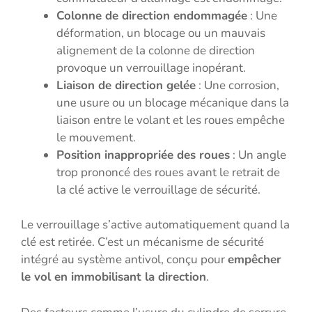
Colonne de direction endommagée
: Une
déformation, un blocage ou un mauvais
alignement de la colonne de direction
provoque un verrouillage inopérant.
Liaison de direction gelée
: Une corrosion,
une usure ou un blocage mécanique dans la
liaison entre le volant et les roues empêche
le mouvement.
Position inappropriée des roues
: Un angle
trop prononcé des roues avant le retrait de
la clé active le verrouillage de sécurité.
Le verrouillage s’active automatiquement quand la
clé est retirée. C’est un mécanisme de sécurité
intégré au système antivol, conçu pour
empêcher
le vol en immobilisant la direction
.