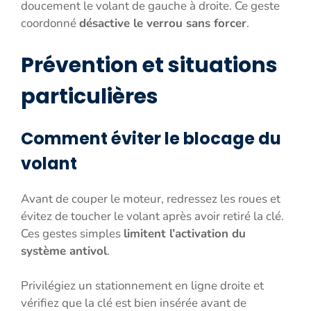
doucement le volant de gauche à droite. Ce geste
coordonné
désactive le verrou sans forcer
.
Prévention et situations
particulières
Comment éviter le blocage du
volant
Avant de couper le moteur, redressez les roues et
évitez de toucher le volant après avoir retiré la clé.
Ces gestes simples
limitent l’activation du
système antivol
.
Privilégiez un stationnement en ligne droite et
vérifiez que la clé est bien insérée avant de