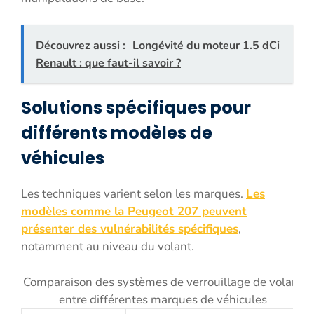
Découvrez aussi :
Longévité du moteur 1.5 dCi
Renault : que faut-il savoir ?
Solutions spécifiques pour
différents modèles de
véhicules
Les techniques varient selon les marques.
Les
modèles comme la Peugeot 207 peuvent
présenter des vulnérabilités spécifiques
,
notamment au niveau du volant.
Comparaison des systèmes de verrouillage de volant
entre différentes marques de véhicules