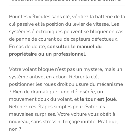
Pour les véhicules sans clé, vérifiez la batterie de la
clé passive et la position du levier de vitesse. Les
systèmes électroniques peuvent se bloquer en cas
de panne de courant ou de capteurs défectueux.
En cas de doute,
consultez le manuel du
propriétaire ou un professionnel
.
Votre volant bloqué n’est pas un mystère, mais un
système antivol en action. Retirer la clé,
positionner les roues droit ou usure du mécanisme
? Rien de dramatique : une clé insérée, un
mouvement doux du volant, et
le tour est joué
.
Retenez ces étapes simples pour éviter les
mauvaises surprises. Votre voiture vous obéit à
nouveau, sans stress ni forçage inutile. Pratique,
non ?