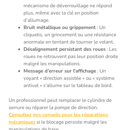
mécanisme de déverrouillage ne répond
plus, même avec la clé en position
d’allumage.
Bruit métallique ou grippement
: Un
cliquetis, un grincement ou une résistance
anormale en tentant de tourner le volant.
Désalignement persistant des roues
: Les
roues ne retrouvent pas leur position droite
malgré les manipulations.
Message d’erreur sur l’affichage
: Un
voyant « direction assistée » ou « système
antivol » s’allume sur le tableau de bord.
Un professionnel peut remplacer le cylindre de
serrure ou réparer la pompe de direction.
Consultez nos conseils pour les réparations
mécaniques
si le blocage persiste malgré les
manipulations de base.