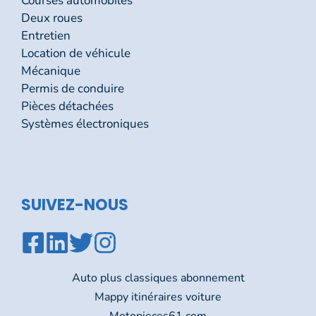
Courses automobiles
Deux roues
Entretien
Location de véhicule
Mécanique
Permis de conduire
Pièces détachées
Systèmes électroniques
SUIVEZ-NOUS
Auto plus classiques abonnement
Mappy itinéraires voiture
Motopieces61 com