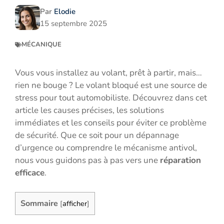
Par
Elodie
15 septembre 2025
MÉCANIQUE
Vous vous installez au volant, prêt à partir, mais…
rien ne bouge ? Le volant bloqué est une source de
stress pour tout automobiliste. Découvrez dans cet
article les causes précises, les solutions
immédiates et les conseils pour éviter ce problème
de sécurité. Que ce soit pour un dépannage
d’urgence ou comprendre le mécanisme antivol,
nous vous guidons pas à pas vers une
réparation
efficace
.
Sommaire
[
afficher
]