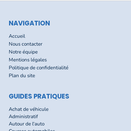
NAVIGATION
Accueil
Nous contacter
Notre équipe
Mentions légales
Politique de confidentialité
Plan du site
GUIDES PRATIQUES
Achat de véhicule
Administratif
Autour de l'auto